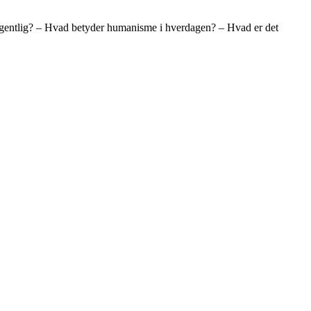
 egentlig? – Hvad betyder humanisme i hverdagen? – Hvad er det