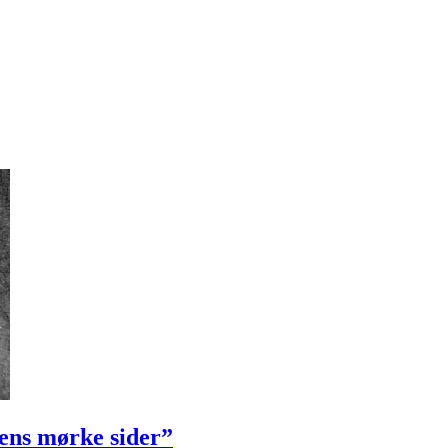
ens mørke sider”