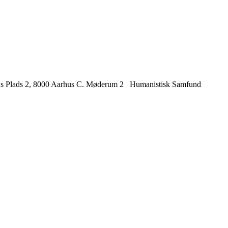
nns Plads 2, 8000 Aarhus C. Møderum 2 Humanistisk Samfund