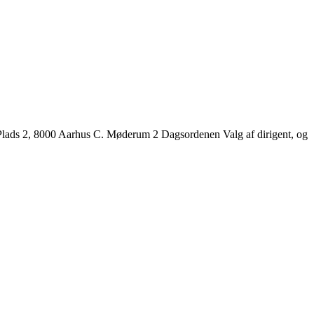
ads 2, 8000 Aarhus C. Møderum 2 Dagsordenen Valg af dirigent, og